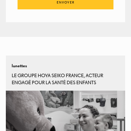
lunettes
LE GROUPE HOYA SEIKO FRANCE, ACTEUR
ENGAGÉ POUR LA SANTÉ DES ENFANTS