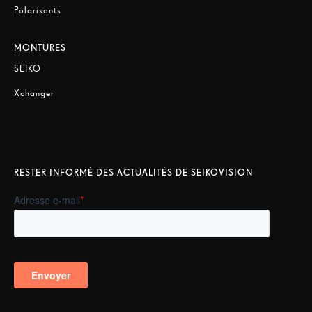
Polarisants
MONTURES
SEIKO
Xchanger
RESTER INFORMÉ DES ACTUALITÉS DE SEIKOVISION