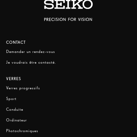
CONTACT
Demander un rendez-vous
Je voudrais être contacté.
VERRES
Verres progressifs
Sport
Conduite
Ordinateur
Photochromiques