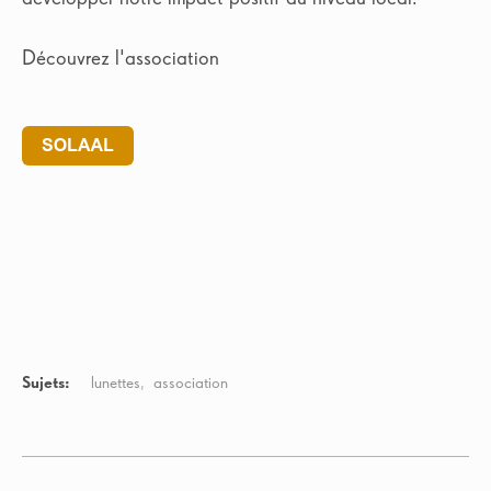
Découvrez l'association
Sujets:
lunettes
association