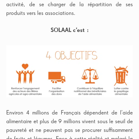
activité, de se charger de la répartition de ses
produits vers les associations.
SOLAAL c’est :
Environ 4 millions de Français dépendent de l’aide
alimentaire et plus de 9 millions vivent sous le seuil de
pauvreté et ne peuvent pas se procurer suffisamment
de fruits et légumes. Face à cette réalité et malgré la