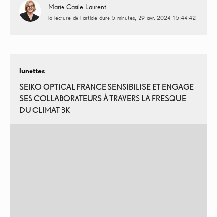
Marie Casile Laurent
la lecture de l'article dure 5 minutes
29 avr. 2024 15:44:42
lunettes
SEIKO OPTICAL FRANCE SENSIBILISE ET ENGAGE
SES COLLABORATEURS À TRAVERS LA FRESQUE
DU CLIMAT BK