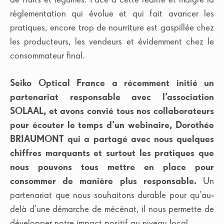
règlementation qui évolue et qui fait avancer les
pratiques, encore trop de nourriture est gaspillée chez
les producteurs, les vendeurs et évidemment chez le
consommateur final.
Seiko Optical France a récemment initié un
partenariat responsable avec l’association
SOLAAL, et avons convié tous nos collaborateurs
pour écouter le temps d’un webinaire, Dorothée
BRIAUMONT qui a partagé avec nous quelques
chiffres marquants et surtout les pratiques que
nous pouvons tous mettre en place pour
consommer de manière plus responsable.
Un
partenariat que nous souhaitons durable pour qu’au-
delà d’une démarche de mécénat, il nous permette de
développer notre impact positif au niveau local.