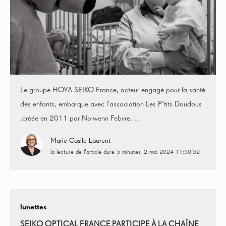
Le groupe HOYA SEIKO France, acteur engagé pour la santé
des enfants, embarque avec l’association Les P'tits Doudous
,créée en 2011 par Nolwenn Febvre, …
Marie Casile Laurent
la lecture de l'article dure 5 minutes
2 mai 2024 11:50:52
lunettes
SEIKO OPTICAL FRANCE PARTICIPE À LA CHAÎNE