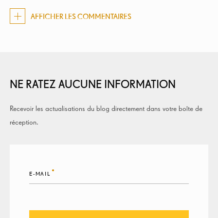
AFFICHER LES COMMENTAIRES
NE RATEZ AUCUNE INFORMATION
Recevoir les actualisations du blog directement dans votre boîte de
réception.
E-MAIL