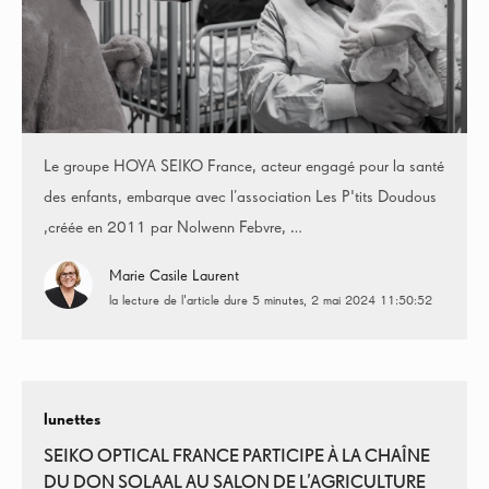
Le groupe HOYA SEIKO France, acteur engagé pour la santé
des enfants, embarque avec l’association Les P'tits Doudous
,créée en 2011 par Nolwenn Febvre, …
Marie Casile Laurent
la lecture de l'article dure 5 minutes
2 mai 2024 11:50:52
lunettes
SEIKO OPTICAL FRANCE PARTICIPE À LA CHAÎNE
DU DON SOLAAL AU SALON DE L’AGRICULTURE