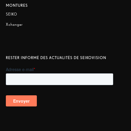
MONTURES
SEIKO
Xchanger
RESTER INFORMÉ DES ACTUALITÉS DE SEIKOVISION