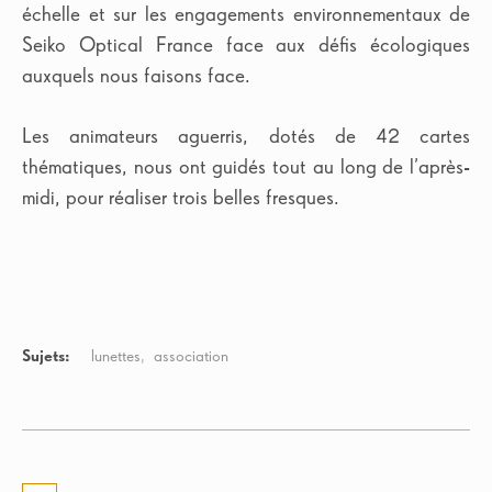
échelle et sur les engagements environnementaux de
Seiko Optical France face aux défis écologiques
auxquels nous faisons face.
Les animateurs aguerris, dotés de 42 cartes
thématiques, nous ont guidés tout au long de l’après-
midi, pour réaliser trois belles fresques.
Sujets:
lunettes
association