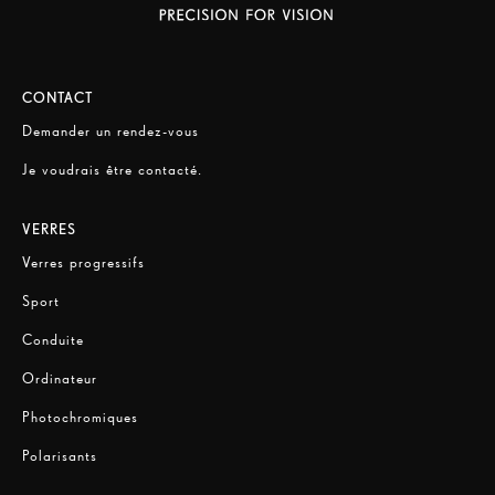
CONTACT
Demander un rendez-vous
Je voudrais être contacté.
VERRES
Verres progressifs
Sport
Conduite
Ordinateur
Photochromiques
Polarisants