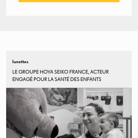
lunettes
LE GROUPE HOYA SEIKO FRANCE, ACTEUR
ENGAGÉ POUR LA SANTÉ DES ENFANTS