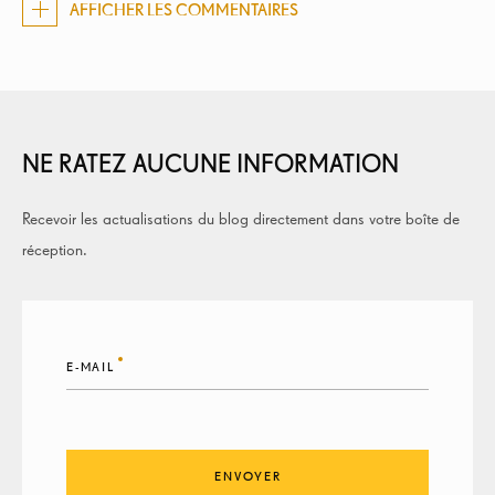
AFFICHER LES COMMENTAIRES
NE RATEZ AUCUNE INFORMATION
Recevoir les actualisations du blog directement dans votre boîte de
réception.
E-MAIL